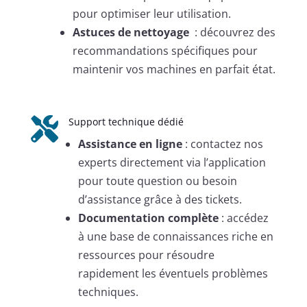
pour optimiser leur utilisation.
Astuces de nettoyage
: découvrez des
recommandations spécifiques pour
maintenir vos machines en parfait état
.

Support technique dédié
Assistance en ligne
: contactez nos
experts directement via l’application
pour toute question ou besoin
d’assistance grâce à des tickets.
Documentation complète
: accédez
à une base de connaissances riche en
ressources pour résoudre
rapidement les éventuels problèmes
techniques.