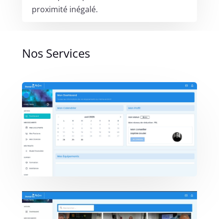
proximité inégalé.
Nos Services