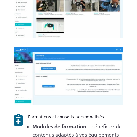

Formations et conseils personnalisés
Modules de formation
: bénéficiez de
contenus adaptés à vos équipements