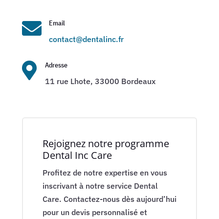

Email
contact@dentalinc.fr

Adresse
11 rue Lhote, 33000 Bordeaux
Rejoignez notre programme
Dental Inc Care
Profitez de notre expertise en vous
inscrivant à notre service Dental
Care. Contactez-nous dès aujourd’hui
pour un devis personnalisé et