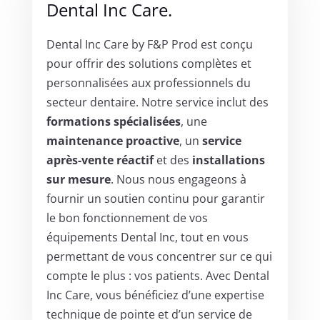
Dental Inc Care.
Dental Inc Care by F&P Prod est conçu
pour offrir des solutions complètes et
personnalisées aux professionnels du
secteur dentaire. Notre service inclut des
formations spécialisées
, une
maintenance proactive
, un
service
après-vente réactif
et des
installations
sur mesure
. Nous nous engageons à
fournir un soutien continu pour garantir
le bon fonctionnement de vos
équipements Dental Inc, tout en vous
permettant de vous concentrer sur ce qui
compte le plus : vos patients. Avec Dental
Inc Care, vous bénéficiez d’une expertise
technique de pointe et d’un service de