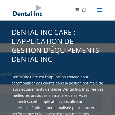
DENTAL INC CARE :
L'APPLICATION DE
GESTION D'ÉQUIPEMENTS
DENTAL INC
Dental Inc Care est l’application conçue pour
accompagner nos clients dans la gestion optimale de
leurs équipements dentaires Dental Inc. Inspirée des
meilleures pratiques en matière de services
connectés, cette application vous offre une
expérience fluide et personnalisée pour assurer la
performance et la longévité de vos machines.