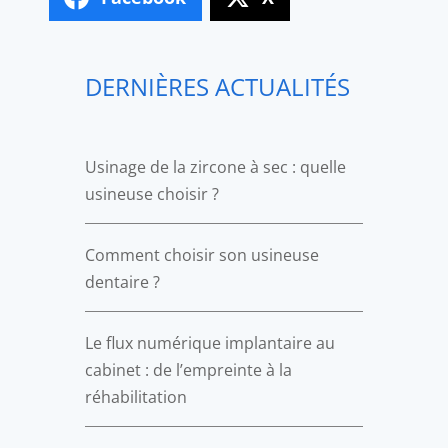
DERNIÈRES ACTUALITÉS
Usinage de la zircone à sec : quelle
usineuse choisir ?
Comment choisir son usineuse
dentaire ?
Le flux numérique implantaire au
cabinet : de l’empreinte à la
réhabilitation