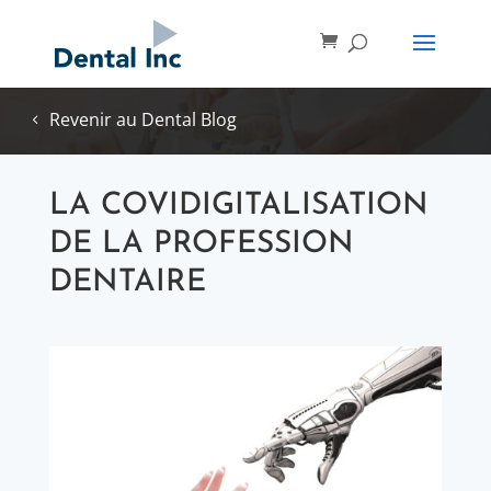
Revenir au Dental Blog
LA COVIDIGITALISATION
DE LA PROFESSION
DENTAIRE