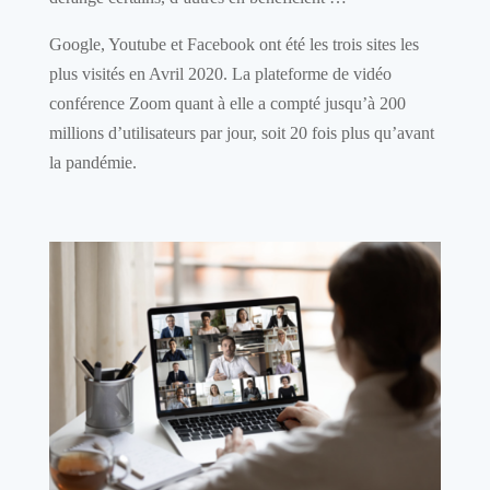
Google, Youtube et Facebook ont été les trois sites les
plus visités en Avril 2020. La plateforme de vidéo
conférence Zoom quant à elle a compté jusqu’à 200
millions d’utilisateurs par jour, soit 20 fois plus qu’avant
la pandémie.