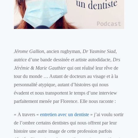
Jérome Gallion
, ancien rugbyman,
Dr Yasmine Siad
,
autrice d’une bande dessinée et artiste autodidacte,
Drs
Jérémie & Marie Gauthier
qui ont réalisé leur rêve de
tour du monde … Autant de docteurs au visage et à la
personnalité atypique, autant d’histoires qui nous
évadent et nous transportent le temps d’une interview
parfaitement menée par Florence. Elle nous raconte :
« A travers «
entretien avec un dentiste
» j’ai voulu sortir
de l’ombre certains dentistes qui nous offrent par leur
histoire une autre image de cette profession parfois