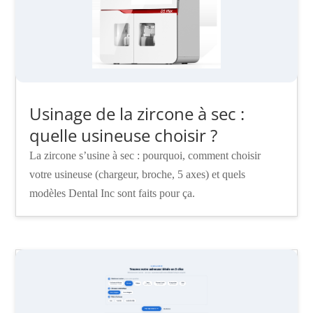
Usinage de la zircone à sec :
quelle usineuse choisir ?
La zircone s’usine à sec : pourquoi, comment choisir
votre usineuse (chargeur, broche, 5 axes) et quels
modèles Dental Inc sont faits pour ça.