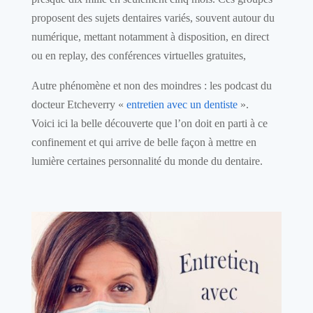
proposent des sujets dentaires variés, souvent autour du
numérique, mettant notamment à disposition, en direct
ou en replay, des conférences virtuelles gratuites,
Autre phénomène et non des moindres : les podcast du
docteur Etcheverry «
entretien avec un dentiste
».
Voici ici la belle découverte que l’on doit en parti à ce
confinement et qui arrive de belle façon à mettre en
lumière certaines personnalité du monde du dentaire.