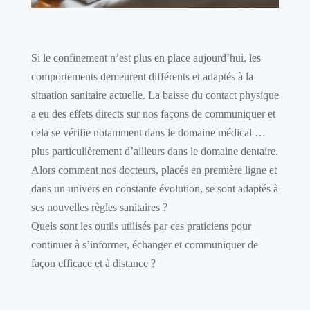
Si le confinement n’est plus en place aujourd’hui, les
comportements demeurent différents et adaptés à la
situation sanitaire actuelle. La baisse du contact physique
a eu des effets directs sur nos façons de communiquer et
cela se vérifie notamment dans le domaine médical …
plus particulièrement d’ailleurs dans le domaine dentaire.
Alors comment nos docteurs, placés en première ligne et
dans un univers en constante évolution, se sont adaptés à
ses nouvelles règles sanitaires ?
Quels sont les outils utilisés par ces praticiens pour
continuer à s’informer, échanger et communiquer de
façon efficace et à distance ?