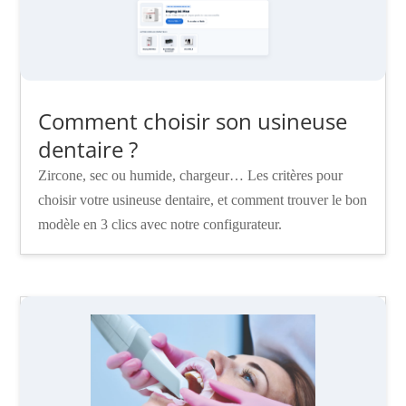
Comment choisir son usineuse
dentaire ?
Zircone, sec ou humide, chargeur… Les critères pour
choisir votre usineuse dentaire, et comment trouver le bon
modèle en 3 clics avec notre configurateur.