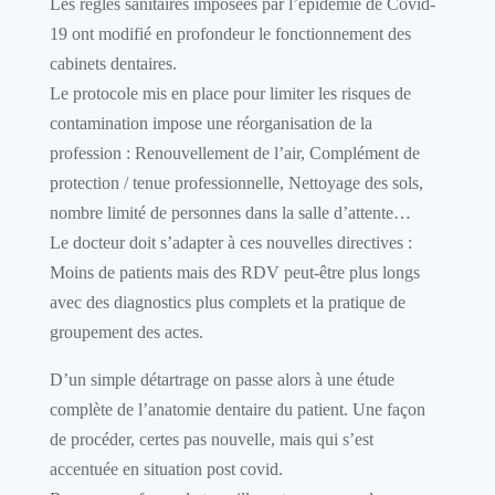
Les règles sanitaires imposées par l’épidémie de Covid-
19 ont modifié en profondeur le fonctionnement des
cabinets dentaires.
Le protocole mis en place pour limiter les risques de
contamination impose une réorganisation de la
profession : Renouvellement de l’air, Complément de
protection / tenue professionnelle, Nettoyage des sols,
nombre limité de personnes dans la salle d’attente…
Le docteur doit s’adapter à ces nouvelles directives :
Moins de patients mais des RDV peut-être plus longs
avec des diagnostics plus complets et la pratique de
groupement des actes.
D’un simple détartrage on passe alors à une étude
complète de l’anatomie dentaire du patient. Une façon
de procéder, certes pas nouvelle, mais qui s’est
accentuée en situation post covid.