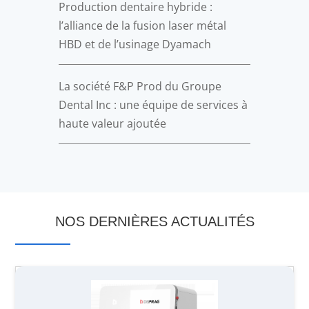
Production dentaire hybride :
l’alliance de la fusion laser métal
HBD et de l’usinage Dyamach
La société F&P Prod du Groupe
Dental Inc : une équipe de services à
haute valeur ajoutée
NOS DERNIÈRES ACTUALITÉS