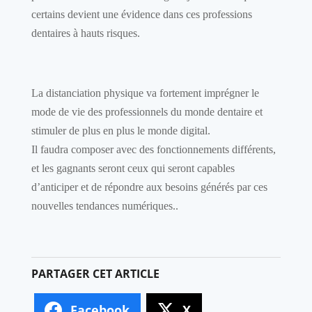
certains devient une évidence dans ces professions
dentaires à hauts risques.
La distanciation physique va fortement imprégner le
mode de vie des professionnels du monde dentaire et
stimuler de plus en plus le monde digital.
Il faudra composer avec des fonctionnements différents,
et les gagnants seront ceux qui seront capables
d’anticiper et de répondre aux besoins générés par ces
nouvelles tendances numériques..
Facebook
X