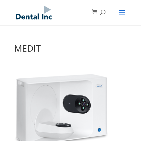
MEDIT