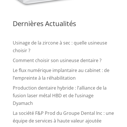
Dernières Actualités
Usinage de la zircone à sec : quelle usineuse
choisir ?
Comment choisir son usineuse dentaire ?
Le flux numérique implantaire au cabinet : de
l’empreinte à la réhabilitation
Production dentaire hybride : l’alliance de la
fusion laser métal HBD et de l’usinage
Dyamach
La société F&P Prod du Groupe Dental Inc : une
équipe de services à haute valeur ajoutée