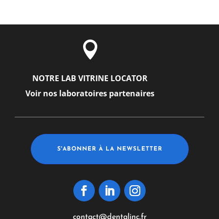

NOTRE LAB VITRINE LOCATOR
Voir nos laboratoires partenaires
S'ABONNER À LA NEWSLETTER
contact@dentalinc.fr