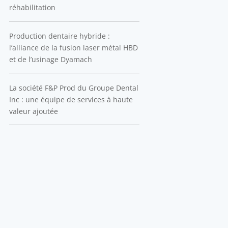
réhabilitation
Production dentaire hybride :
l’alliance de la fusion laser métal HBD
et de l’usinage Dyamach
La société F&P Prod du Groupe Dental
Inc : une équipe de services à haute
valeur ajoutée