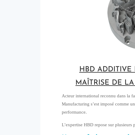
HBD ADDITIVE
MAÎTRISE DE L
Acteur international reconnu dans la f
Manufacturing s’est imposé comme un sp
performance.
L’expertise HBD repose sur plusieurs pi