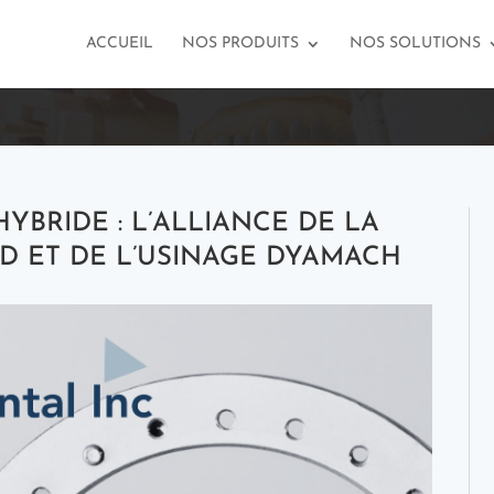
ACCUEIL
NOS PRODUITS
NOS SOLUTIONS
YBRIDE : L’ALLIANCE DE LA
D ET DE L’USINAGE DYAMACH