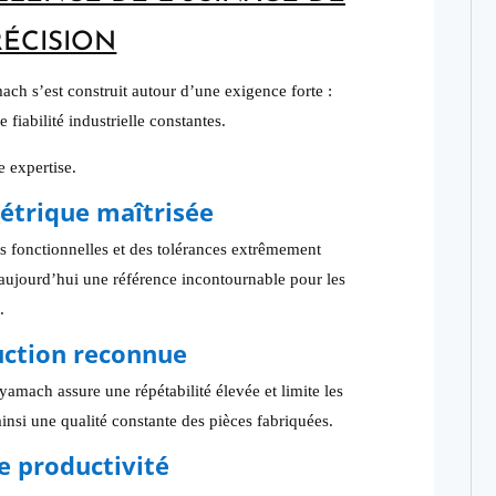
RÉCISION
ach s’est construit autour d’une exigence forte :
fiabilité industrielle constantes.
e expertise.
étrique maîtrisée
s fonctionnelles et des tolérances extrêmement
 aujourd’hui une référence incontournable pour les
.
uction reconnue
mach assure une répétabilité élevée et limite les
ainsi une qualité constante des pièces fabriquées.
e productivité