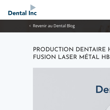
Revenir au Dental Blog
PRODUCTION DENTAIRE H
FUSION LASER MÉTAL HB