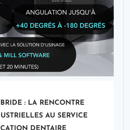
BRIDE : LA RENCONTRE
DUSTRIELLES AU SERVICE
ICATION DENTAIRE