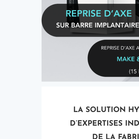
LA SOLUTION HY
D’EXPERTISES IN
DE LA FABR