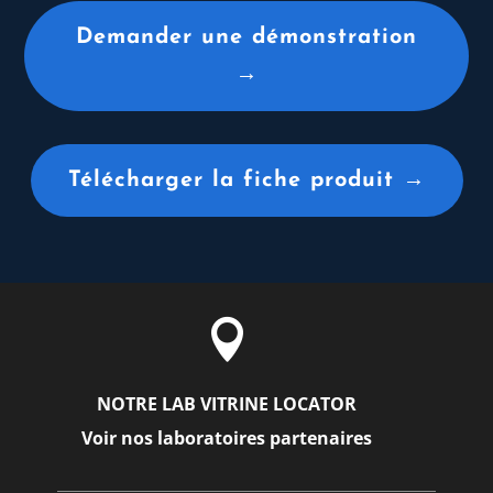
Demander une démonstration
→
Télécharger la fiche produit →

NOTRE LAB VITRINE LOCATOR
Voir nos laboratoires partenaires