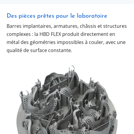
Des pièces prêtes pour le laboratoire
Barres implantaires, armatures, châssis et structures
complexes : la HBD FLEX produit directement en
métal des géométries impossibles à couler, avec une
qualité de surface constante.