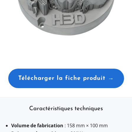
Télécharger la fiche produit →
Caractéristiques techniques
Volume de fabrication
: 158 mm × 100 mm