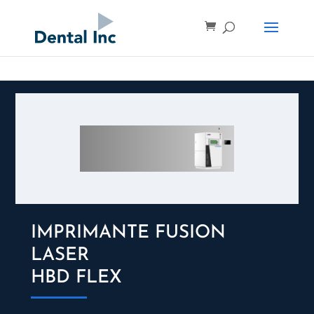
IMPRIMANTE FUSION
LASER
HBD FLEX