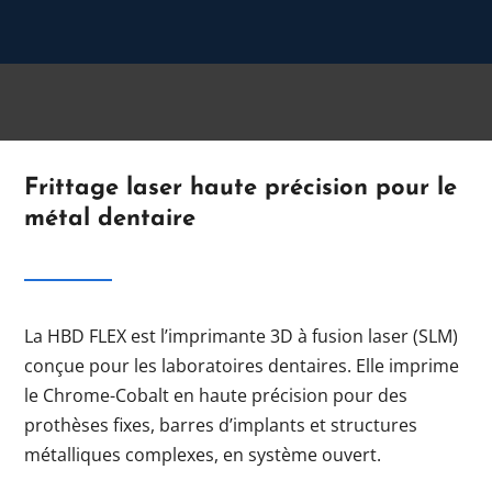
Frittage laser haute précision pour le
métal dentaire
La HBD FLEX est l’imprimante 3D à fusion laser (SLM)
conçue pour les laboratoires dentaires. Elle imprime
le Chrome-Cobalt en haute précision pour des
prothèses fixes, barres d’implants et structures
métalliques complexes, en système ouvert.