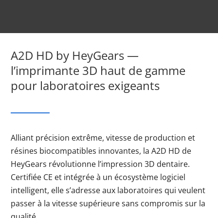
A2D HD by HeyGears —
l’imprimante 3D haut de gamme
pour laboratoires exigeants
Alliant précision extrême, vitesse de production et
résines biocompatibles innovantes, la A2D HD de
HeyGears révolutionne l’impression 3D dentaire.
Certifiée CE et intégrée à un écosystème logiciel
intelligent, elle s’adresse aux laboratoires qui veulent
passer à la vitesse supérieure sans compromis sur la
qualité.