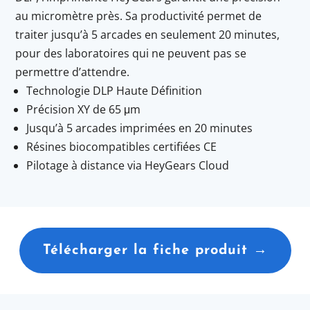
au micromètre près. Sa productivité permet de
traiter jusqu’à 5 arcades en seulement 20 minutes,
pour des laboratoires qui ne peuvent pas se
permettre d’attendre.
Technologie DLP Haute Définition
Précision XY de 65 μm
Jusqu’à 5 arcades imprimées en 20 minutes
Résines biocompatibles certifiées CE
Pilotage à distance via HeyGears Cloud
Télécharger la fiche produit →