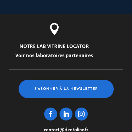

NOTRE LAB VITRINE LOCATOR
Voir nos laboratoires partenaires
S'ABONNER À LA NEWSLETTER
contact@dentalinc.fr