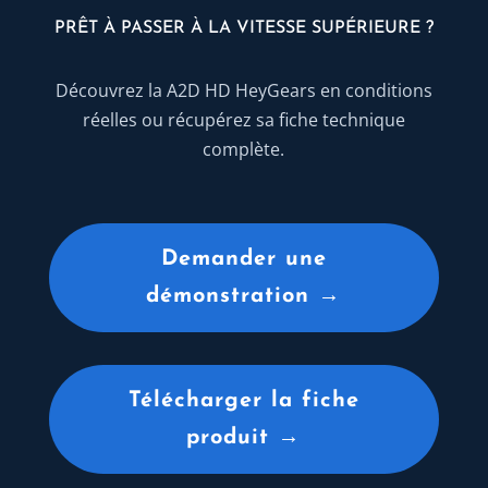
PRÊT À PASSER À LA VITESSE SUPÉRIEURE ?
Découvrez la A2D HD HeyGears en conditions
réelles ou récupérez sa fiche technique
complète.
Demander une
démonstration →
Télécharger la fiche
produit →