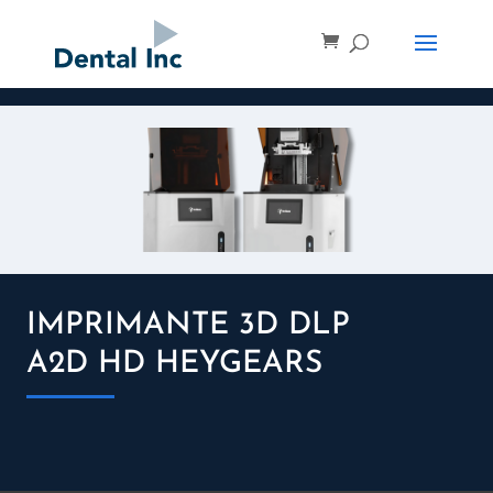
IMPRIMANTE 3D DLP
A2D HD HEYGEARS