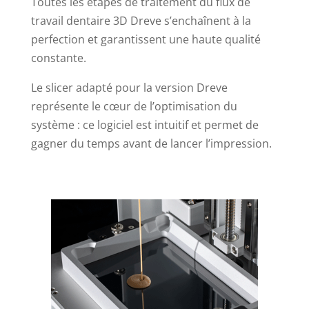
Toutes les étapes de traitement du flux de
travail dentaire 3D Dreve s’enchaînent à la
perfection et garantissent une haute qualité
constante.
Le slicer adapté pour la version Dreve
représente le cœur de l’optimisation du
système : ce logiciel est intuitif et permet de
gagner du temps avant de lancer l’impression.