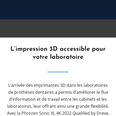
L’impression 3D accessible pour
votre laboratoire
L’arrivée des imprimantes 3D dans les laboratoires
de prothèses dentaires a permis d’améliorer le flux
d’information et de travail entre les cabinets et les
laboratoires, leur offrant ainsi une grande flexibilité.
Avec la Phrozen Sonic XL 4K 2022 Qualified by Dreve,