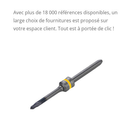
Avec plus de 18 000 références disponibles, un
large choix de fournitures est proposé sur
votre espace client. Tout est à portée de clic !