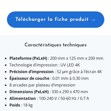
Télécharger la fiche produit →
Caractéristiques techniques
Plateforme (PxLxH)
: 200 mm x 125 mm x 200 mm
Technologie d’impression : UV LED 4K
Précision d’impression
: 52 μm grâce à l’écran 4K
Épaisseur de couche
: 0.01 mm à 0.30 mm
8 arcades par plateau d’impression
Dimensions (PxLxH)
: 330 x 290 x 470 mm
Alimentation
: 100-240 V / 50-60 Hz / 0.7 A
Poids
: 18 kg