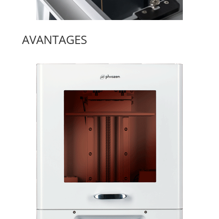
AVANTAGES