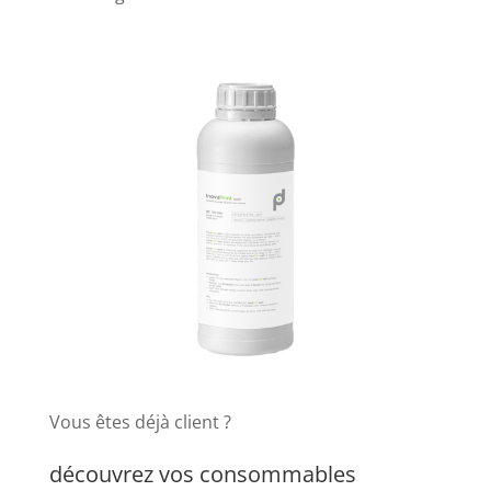
Vous êtes déjà client ?
découvrez vos consommables