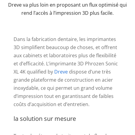
Dreve va plus loin en proposant un flux optimisé qui
rend l’accès à l’impression 3D plus facile.
Dans la fabrication dentaire, les imprimantes
3D simplifient beaucoup de choses, et offrent
aux cabinets et laboratoires plus de flexibilité
et d’efficacité. L’imprimante 3D Phrozen Sonic
XL 4K qualified by
Dreve
dispose d’une très
grande plateforme de construction en acier
inoxydable, ce qui permet un grand volume
d’impression tout en garantissant de faibles
coûts d’acquisition et d’entretien.
la solution sur mesure