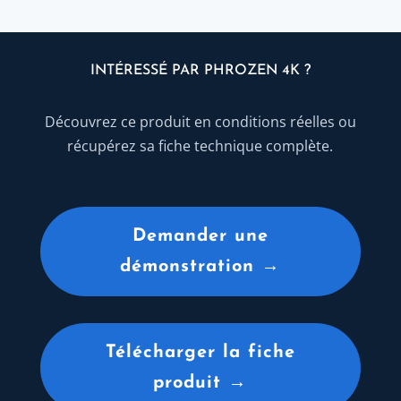
INTÉRESSÉ PAR PHROZEN 4K ?
Découvrez ce produit en conditions réelles ou
récupérez sa fiche technique complète.
Demander une
démonstration →
Télécharger la fiche
produit →