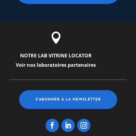

NOTRE LAB VITRINE LOCATOR
Voir nos laboratoires partenaires
S'ABONNER À LA NEWSLETTER