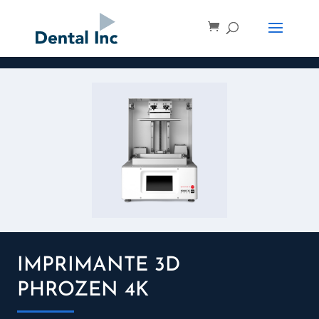
IMPRIMANTE 3D
PHROZEN 4K