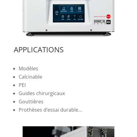
APPLICATIONS
Modèles
Calcinable
PEI
Guides chirurgicaux
Gouttières
Prothèses d’essai durable…