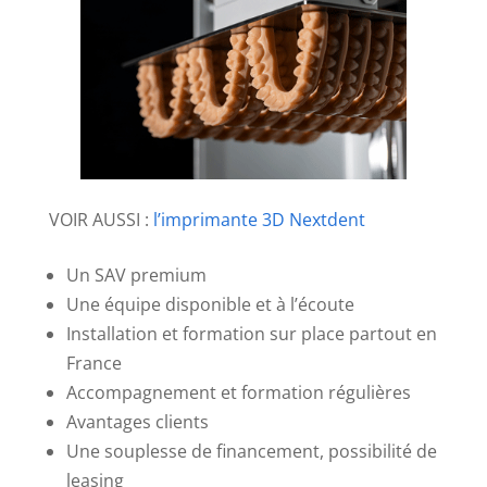
VOIR AUSSI :
l’imprimante 3D Nextdent
Un SAV premium
Une équipe disponible et à l’écoute
Installation et formation sur place partout en
France
Accompagnement et formation régulières
Avantages clients
Une souplesse de financement, possibilité de
leasing