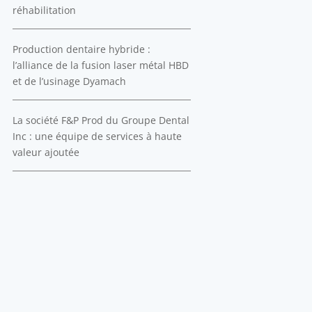
réhabilitation
Production dentaire hybride :
l’alliance de la fusion laser métal HBD
et de l’usinage Dyamach
La société F&P Prod du Groupe Dental
Inc : une équipe de services à haute
valeur ajoutée