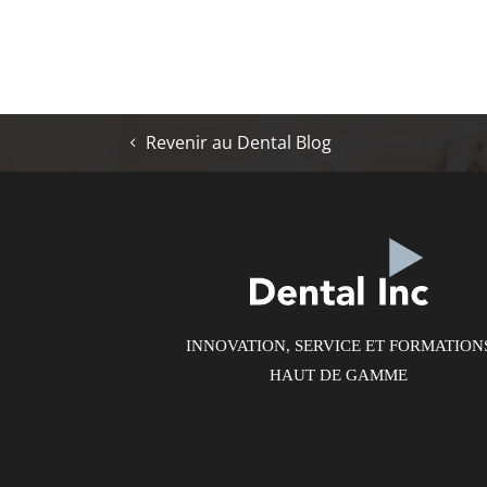
Revenir au Dental Blog
INNOVATION, SERVICE ET FORMATION
HAUT DE GAMME