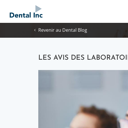
Revenir au Dental Blog
LES AVIS DES LABORATO