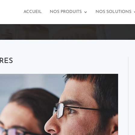
ACCUEIL
NOS PRODUITS
NOS SOLUTIONS
IRES