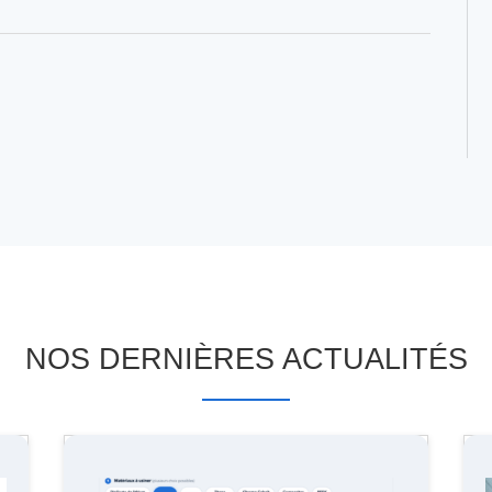
NOS DERNIÈRES ACTUALITÉS