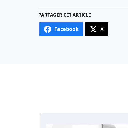
Facebook
X