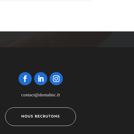
contact@dentalinc.fr
NOUS RECRUTONS