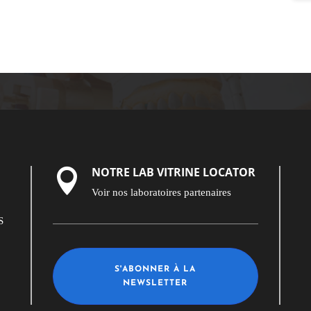
NOTRE LAB VITRINE LOCATOR

Voir nos laboratoires partenaires
S
S'ABONNER À LA
NEWSLETTER