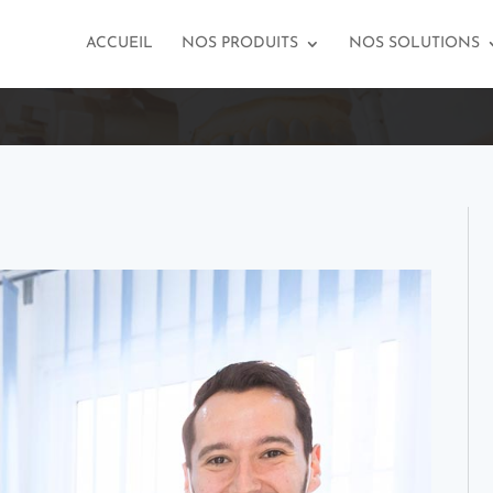
ACCUEIL
NOS PRODUITS
NOS SOLUTIONS