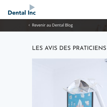
Revenir au Dental Blog
LES AVIS DES PRATICIENS