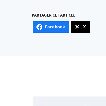
Facebook
X