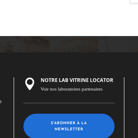
NOTRE LAB VITRINE LOCATOR

Voir nos laboratoires partenaires
S
S'ABONNER À LA
NEWSLETTER