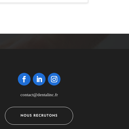
contact@dentalinc.fr
NOUS RECRUTONS