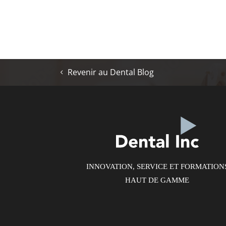
Revenir au Dental Blog
INNOVATION, SERVICE ET FORMATION
HAUT DE GAMME