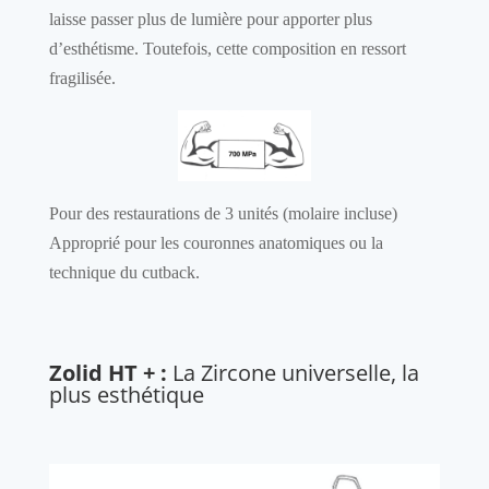
laisse passer plus de lumière pour apporter plus
d’esthétisme. Toutefois, cette composition en ressort
fragilisée.
Pour des restaurations de 3 unités (molaire incluse)
Approprié pour les couronnes anatomiques ou la
technique du cutback.
Zolid HT + :
La Zircone universelle, la
plus esthétique