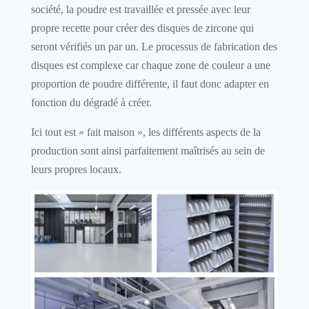
société, la poudre est travaillée et pressée avec leur
propre recette pour créer des disques de zircone qui
seront vérifiés un par un. Le processus de fabrication des
disques est complexe car chaque zone de couleur a une
proportion de poudre différente, il faut donc adapter en
fonction du dégradé à créer.
Ici tout est « fait maison », les différents aspects de la
production sont ainsi parfaitement maîtrisés au sein de
leurs propres locaux.