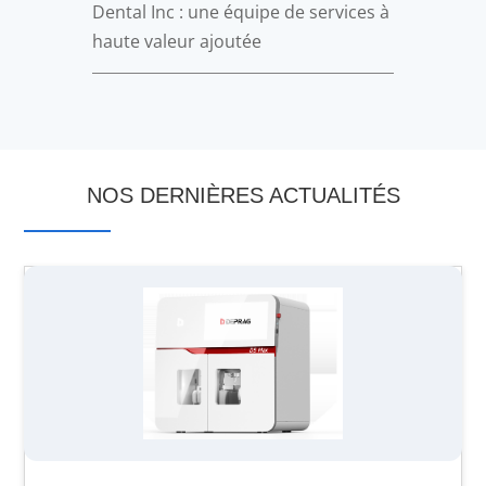
Dental Inc : une équipe de services à
haute valeur ajoutée
NOS DERNIÈRES ACTUALITÉS