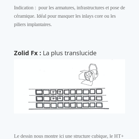
Indication : pour les armatures, infrastructures et pose de
céramique. Idéal pour masquer les inlays core ou les
piliers implantaires.
Zolid Fx :
La plus translucide
Le dessin nous montre ici une structure cubique, le HT+