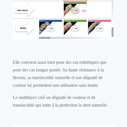
Elle convient aussi bien pour des cas esthétiques que
pour des cas longue portée. Sa haute résistance à la
flexion, sa translucidité naturelle et son dégradé de
couleur lui permettent une utilisation sans limite.
Le multilayer créé un dégradé de couleur et de
translucidité qui imite à la perfection la dent naturelle.