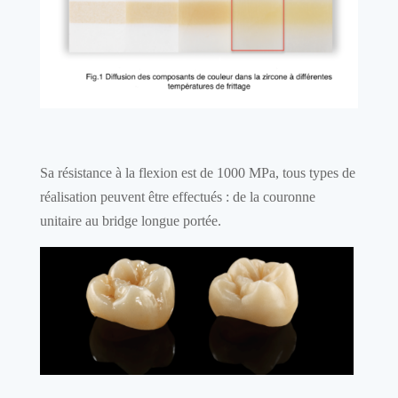
Sa résistance à la flexion est de 1000 MPa, tous types de
réalisation peuvent être effectués : de la couronne
unitaire au bridge longue portée.