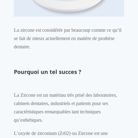
La zircone est considérée par beaucoup comme ce qu’il
se fait de mieux actuellement en matière de prothèse
dentaire.
Pourquoi un tel succes ?
La Zircone est un matériau très prisé des laboratoires,
cabinets dentaires, industriels et patients pour ses
caractéristiques remarquables tant techniques
qu’esthétiques.
L’oxyde de zirconium (Zr02) ou Zircone est une