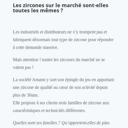
Les zircones sur le marché sont-elles
toutes les mêmes ?
Les industriels et distributeurs ne s’y trompent pas et
fabriquent désormais tout type de zircone pour répondre
à cette demande massive.
Mais attention ! toutes les zircones du marché ne se
valent pas !
La société Amann y sort son épingle du jeu en apportant
une zircone de qualité au cœur de son activité depuis
plus de 30ans.
Elle propose à ses clients trois familles de zircone aux
caractéristiques et technicités différentes.
Quelles sont ses familles ? Qu’apportent-elles de plus