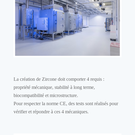
La création de Zircone doit comporter 4 requis :
propriété mécanique, stabilité à long terme,
biocompatibilité et microstructure.
Pour respecter la norme CE, des tests sont réalisés pour
vérifier et répondre à ces 4 mécaniques.