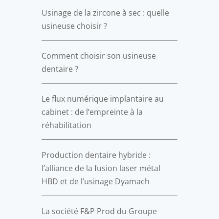
Usinage de la zircone à sec : quelle
usineuse choisir ?
Comment choisir son usineuse
dentaire ?
Le flux numérique implantaire au
cabinet : de l’empreinte à la
réhabilitation
Production dentaire hybride :
l’alliance de la fusion laser métal
HBD et de l’usinage Dyamach
La société F&P Prod du Groupe