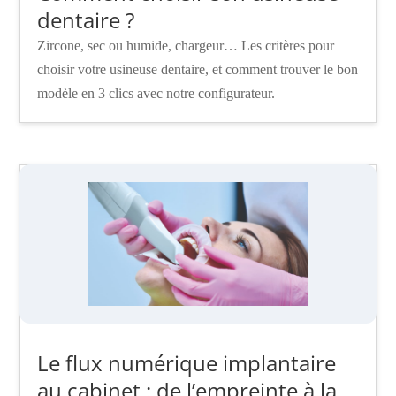
dentaire ?
Zircone, sec ou humide, chargeur… Les critères pour
choisir votre usineuse dentaire, et comment trouver le bon
modèle en 3 clics avec notre configurateur.
Le flux numérique implantaire
au cabinet : de l’empreinte à la