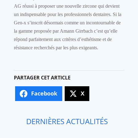
AG réussi à proposer une nouvelle zircone qui devient
un indispensable pour les professionnels dentaires. Si la
Gen-x s’inscrit désormais comme un incontournable de
la gamme proposée par Amann Girrbach c’est qu’elle
répond parfaitement aux critères d’esthétisme et de
résistance recherchés par les plus exigeants.
Facebook
X
DERNIÈRES ACTUALITÉS