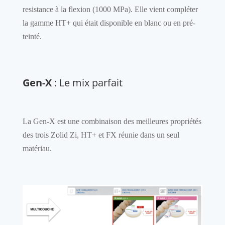
resistance à la flexion (1000 MPa). Elle vient compléter
la gamme HT+ qui était disponible en blanc ou en pré-
teinté.
Gen-X
: Le mix parfait
La Gen-X est une combinaison des meilleures propriétés
des trois Zolid Zi, HT+ et FX réunie dans un seul
matériau.