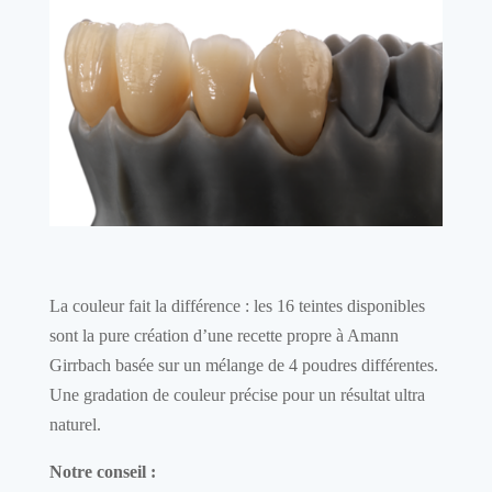
La couleur fait la différence : les 16 teintes disponibles
sont la pure création d’une recette propre à Amann
Girrbach basée sur un mélange de 4 poudres différentes.
Une gradation de couleur précise pour un résultat ultra
naturel.
Notre conseil :