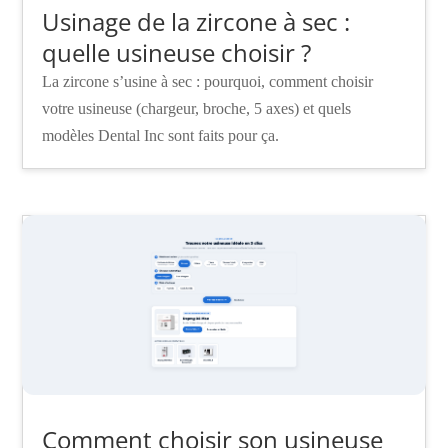
Usinage de la zircone à sec :
quelle usineuse choisir ?
La zircone s’usine à sec : pourquoi, comment choisir
votre usineuse (chargeur, broche, 5 axes) et quels
modèles Dental Inc sont faits pour ça.
Comment choisir son usineuse