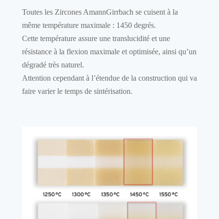
Toutes les Zircones AmannGirrbach se cuisent à la
même température maximale : 1450 degrés.
Cette température assure une translucidité et une
résistance à la flexion maximale et optimisée, ainsi qu’un
dégradé très naturel.
Attention cependant à l’étendue de la construction qui va
faire varier le temps de sintérisation.