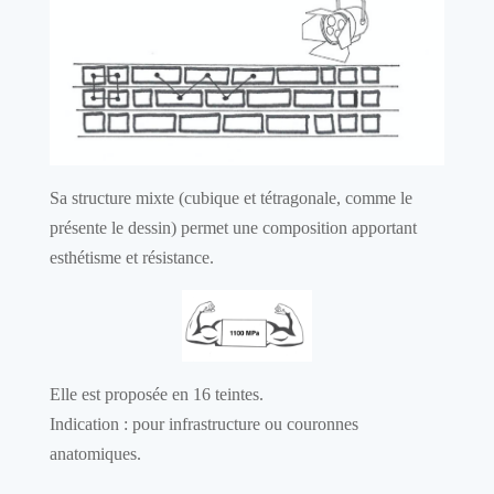
Sa structure mixte (cubique et tétragonale, comme le
présente le dessin) permet une composition apportant
esthétisme et résistance.
Elle est proposée en 16 teintes.
Indication : pour infrastructure ou couronnes
anatomiques.