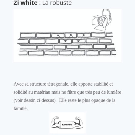
Zi white
: La robuste
Avec sa structure tétragonale, elle apporte stabilité et
solidité au matériau mais ne filtre que très peu de lumière
(voir dessin ci-dessus). Elle reste le plus opaque de la
famille.