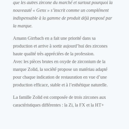
que les autres zircone du marché et surtout pourquoi la
nouveauté « Genx » s’inscrit comme un complément
indispensable à la gamme de produit déjà proposé par
la marque.
Amann Girrbach en a fait une priorité dans sa
production et arrive à sortir aujourd’hui des zircones
haute qualité très appréciées de la profession.
Avec les pièces brutes en oxyde de zirconium de la
marque Zolid, la société propose un matériau adapté
pour chaque indication de restauration en vue d’une
production efficace, stable et à l’esthétique naturelle.
La famille Zolid est composée de trois zircones aux
caractéristiques différentes : la Zi, la FX et la HT+