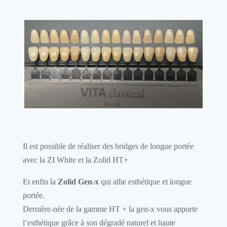
Il est possible de réaliser des bridges de longue portée
avec la ZI White et la Zolid HT+
Et enfin la
Zolid Gen-x
qui allie esthétique et longue
portée.
Dernière-née de la gamme HT + la gen-x vous apporte
l’esthétique grâce à son dégradé naturel et haute