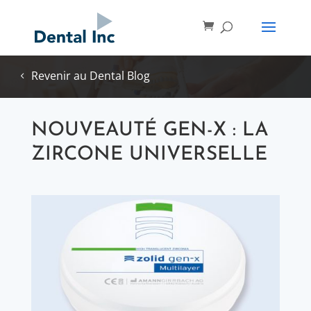
Revenir au Dental Blog
NOUVEAUTÉ GEN-X : LA
ZIRCONE UNIVERSELLE