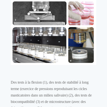
Des tests à la flexion (1), des tests de stabilité à long
terme (exercice de pressions reproduisant les cicles
masticatoires dans un milieu salivaire) (2), des tests de
biocompatibilité (3) et de microstructure (avec des