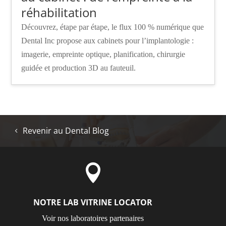
réhabilitation
Découvrez, étape par étape, le flux 100 % numérique que
Dental Inc propose aux cabinets pour l’implantologie :
imagerie, empreinte optique, planification, chirurgie
guidée et production 3D au fauteuil.
Revenir au Dental Blog

NOTRE LAB VITRINE LOCATOR
Voir nos laboratoires partenaires