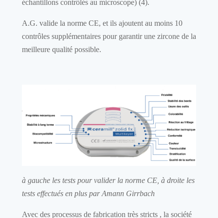
échantillons contrôlés au microscope) (4).
A.G. valide la norme CE, et ils ajoutent au moins 10
contrôles supplémentaires pour garantir une zircone de la
meilleure qualité possible.
à gauche les tests pour valider la norme CE, à droite les
tests effectués en plus par Amann Girrbach
Avec des processus de fabrication très stricts , la société