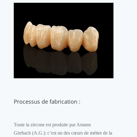
Processus de fabrication :
Toute la zircone est produite par Amann
Girrbach (A.G.): c’est un des cœurs de métier de la