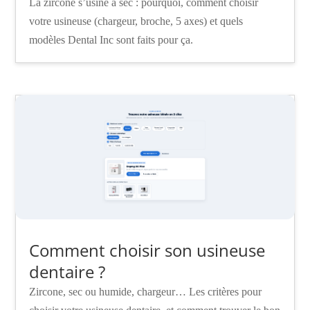
La zircone s’usine à sec : pourquoi, comment choisir
votre usineuse (chargeur, broche, 5 axes) et quels
modèles Dental Inc sont faits pour ça.
Comment choisir son usineuse
dentaire ?
Zircone, sec ou humide, chargeur… Les critères pour