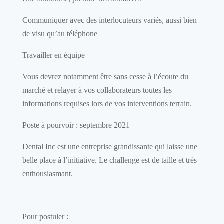
Communiquer avec des interlocuteurs variés, aussi bien
de visu qu’au téléphone
Travailler en équipe
Vous devrez notamment être sans cesse à l’écoute du
marché et
relayer
à vos collaborat
eurs
toutes les
informations
requises lors de vos
interventions terrain.
Poste à pourvoir
: septembre 2021
Dental
Inc
est une entreprise grandissante qui laisse une
belle place à l’initiative. Le challenge est de taille et très
enthousiasmant.
Pour postuler :