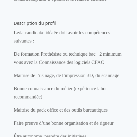
Description du profil
Le/la candidat/e idéal/e doit avoir les compétences
suivantes :
De formation Prothésiste ou technique
bac +2 minimum
,
vous
avez la
Connaissance des logiciels CFAO
Maitrise de l’usinage, de l’impression 3D, du scannage
Bonne connaissance du métier (expérience labo
recommandée)
Maitrise du pack office et des outils bureautiques
Faire preuve d’une bonne organisation et de rigueur
Être autonome, prendre des initiatives