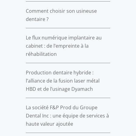
Comment choisir son usineuse
dentaire ?
Le flux numérique implantaire au
cabinet : de l’empreinte à la
réhabilitation
Production dentaire hybride :
l’alliance de la fusion laser métal
HBD et de l’usinage Dyamach
La société F&P Prod du Groupe
Dental Inc : une équipe de services à
haute valeur ajoutée