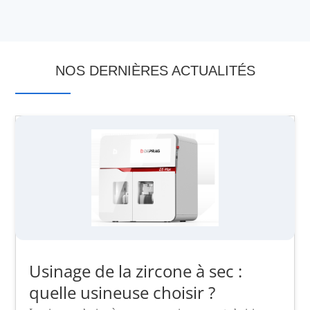
NOS DERNIÈRES ACTUALITÉS
Usinage de la zircone à sec :
quelle usineuse choisir ?