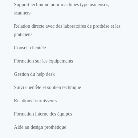
Support technique pour machines type usineuses,
scanners
Relation directe avec des laboratoires de prothèse et les
praticiens
Conseil clientèle
Formation sur les équipements
Gestion du help desk
Suivi clientèle et soutien technique
Relations fournisseurs
Formation interne des équipes
Aide au design prothétique