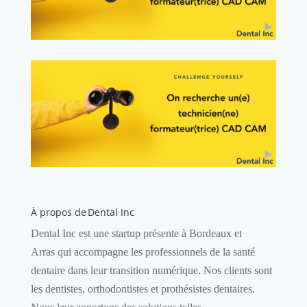
À propos de Dental
Inc
Dental
Inc
est une startup
présente à Bordeaux et
Arras
qui accompagne les professionnels de la santé
dentaire dans leur transition numérique. Nos clients sont
les dentistes, orthodontistes et prothésistes dentaires
.