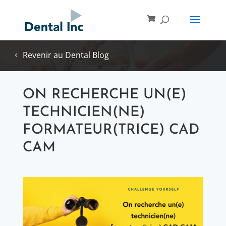
Revenir au Dental Blog
ON RECHERCHE UN(E)
TECHNICIEN(NE)
FORMATEUR(TRICE) CAD
CAM