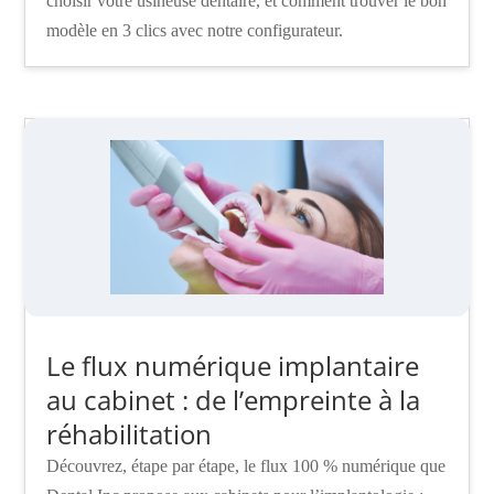
choisir votre usineuse dentaire, et comment trouver le bon
modèle en 3 clics avec notre configurateur.
Le flux numérique implantaire
au cabinet : de l’empreinte à la
réhabilitation
Découvrez, étape par étape, le flux 100 % numérique que