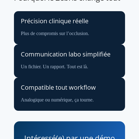
Précision clinique réelle
Plus de compromis sur l’occlusion.
Communication labo simplifiée
Un fichier. Un rapport. Tout est là.
Compatible tout workflow
Analogique ou numérique, ça tourne.
Intéressé(e) par une démo