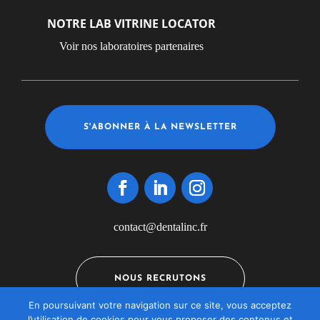
NOTRE LAB VITRINE LOCATOR
Voir nos laboratoires partenaires
S'ABONNER À LA NEWSLETTER
contact@dentalinc.fr
NOUS RECRUTONS
En poursuivant votre navigation sur ce site, vous acceptez
l’utilisation de cookies pour vous proposer des contenus et