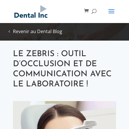
Revenir au Dental Blog
LE ZEBRIS : OUTIL
D’OCCLUSION ET DE
COMMUNICATION AVEC
LE LABORATOIRE !