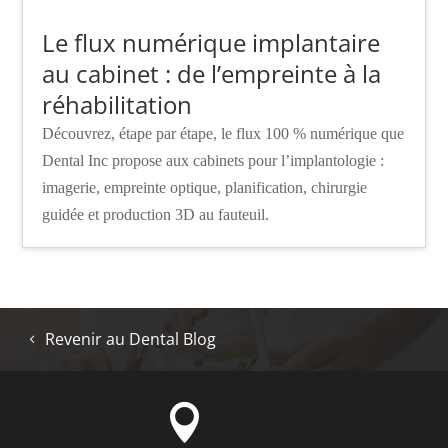
Le flux numérique implantaire
au cabinet : de l’empreinte à la
réhabilitation
Découvrez, étape par étape, le flux 100 % numérique que
Dental Inc propose aux cabinets pour l’implantologie :
imagerie, empreinte optique, planification, chirurgie
guidée et production 3D au fauteuil.
Revenir au Dental Blog
