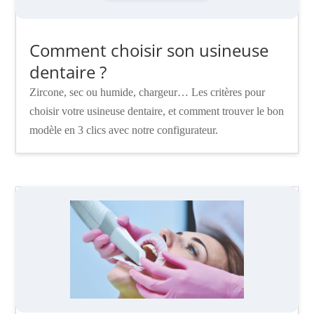
Comment choisir son usineuse
dentaire ?
Zircone, sec ou humide, chargeur… Les critères pour
choisir votre usineuse dentaire, et comment trouver le bon
modèle en 3 clics avec notre configurateur.