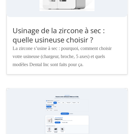
Usinage de la zircone à sec :
quelle usineuse choisir ?
La zircone s’usine à sec : pourquoi, comment choisir
votre usineuse (chargeur, broche, 5 axes) et quels
modèles Dental Inc sont faits pour ça.