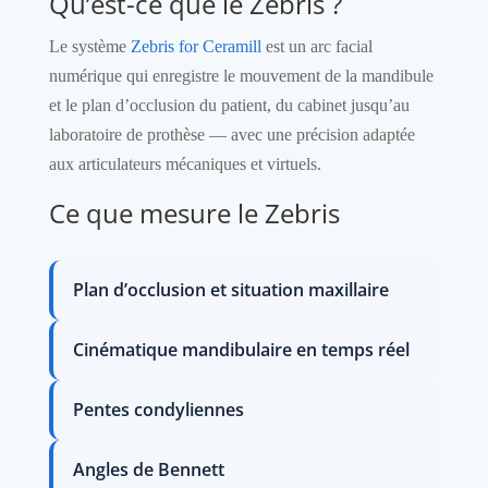
Qu’est-ce que le Zebris ?
Le système
Zebris for Ceramill
est un arc facial
numérique qui enregistre le mouvement de la mandibule
et le plan d’occlusion du patient, du cabinet jusqu’au
laboratoire de prothèse — avec une précision adaptée
aux articulateurs mécaniques et virtuels.
Ce que mesure le Zebris
Plan d’occlusion et situation maxillaire
Cinématique mandibulaire en temps réel
Pentes condyliennes
Angles de Bennett