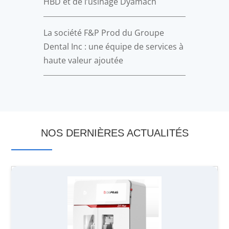
HBD et de l’usinage Dyamach
La société F&P Prod du Groupe
Dental Inc : une équipe de services à
haute valeur ajoutée
NOS DERNIÈRES ACTUALITÉS