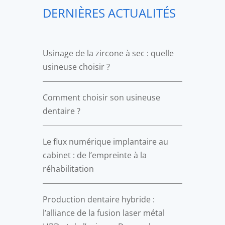
DERNIÈRES ACTUALITÉS
Usinage de la zircone à sec : quelle
usineuse choisir ?
Comment choisir son usineuse
dentaire ?
Le flux numérique implantaire au
cabinet : de l’empreinte à la
réhabilitation
Production dentaire hybride :
l’alliance de la fusion laser métal