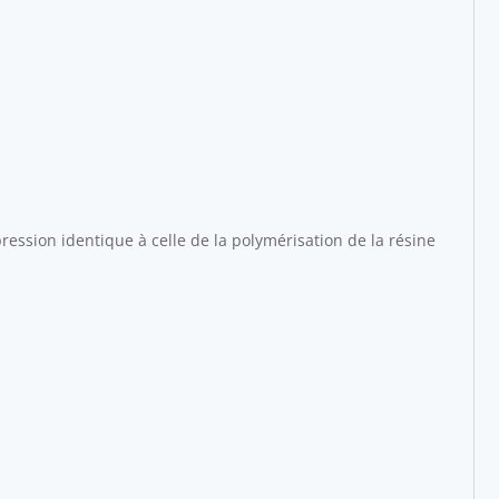
 pression identique à celle de la polymérisation de la résine