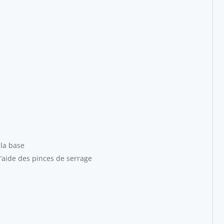
 la base
l’aide des pinces de serrage