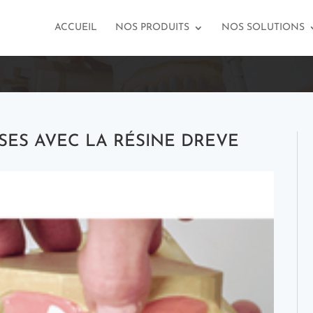
ACCUEIL
NOS PRODUITS
NOS SOLUTIONS
SES AVEC LA RÉSINE DREVE