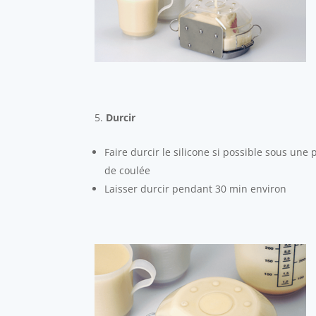
Durcir
Faire durcir le silicone si possible sous une
de coulée
Laisser durcir pendant 30 min environ