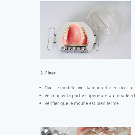
Fixer
Fixer le modèle avec la maquette en cire sur
Verrouiller la partie supérieure du moufle à 
Vérifier que le moufle est bien fermé