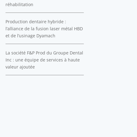
réhabilitation
Production dentaire hybride :
l’alliance de la fusion laser métal HBD
et de l’usinage Dyamach
La société F&P Prod du Groupe Dental
Inc : une équipe de services à haute
valeur ajoutée