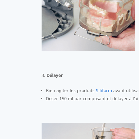
Délayer
Bien agiter les produits
Siliform
avant utilisa
Doser 150 ml par composant et délayer à l’