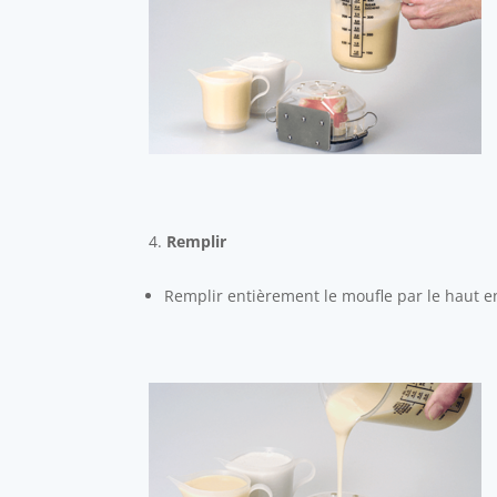
Remplir
Remplir entièrement le moufle par le haut en v