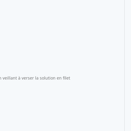
eillant à verser la solution en filet