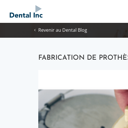
Revenir au Dental Blog
FABRICATION DE PROTHÈ