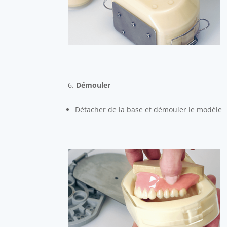
Démouler
Détacher de la base et démouler le modèle